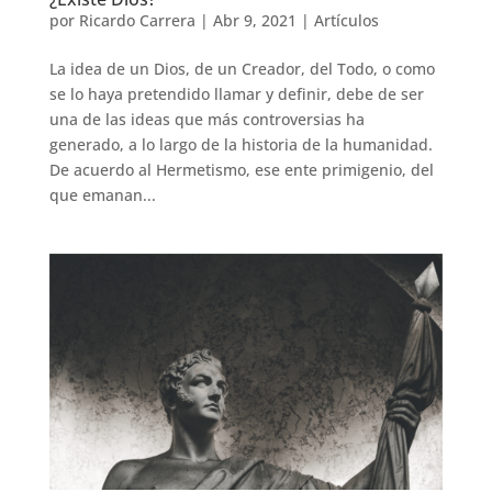
por
Ricardo Carrera
|
Abr 9, 2021
|
Artículos
La idea de un Dios, de un Creador, del Todo, o como
se lo haya pretendido llamar y definir, debe de ser
una de las ideas que más controversias ha
generado, a lo largo de la historia de la humanidad.
De acuerdo al Hermetismo, ese ente primigenio, del
que emanan...