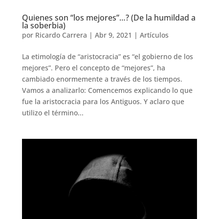
Quienes son “los mejores”…? (De la humildad a
la soberbia)
por
Ricardo Carrera
|
Abr 9, 2021
|
Artículos
La etimología de “aristocracia” es “el gobierno de los
mejores”. Pero el concepto de “mejores”, ha
cambiado enormemente a través de los tiempos.
Vamos a analizarlo: Comencemos explicando lo que
fue la aristocracia para los Antiguos. Y aclaro que
utilizo el término...