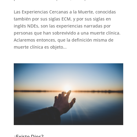
Las Experiencias Cercanas a la Muerte, conocidas
también por sus siglas ECM, y por sus siglas en
inglés NDEs, son las experiencias narradas por
personas que han sobrevivido a una muerte clínica.
Aclaremos entonces, que la definición misma de
muerte clínica es objeto...
¿Existe Dios?