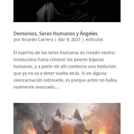
Demonios, Seres Humanos y Ángeles
por
Ricardo Carrera
|
Abr 9, 2021
|
Artículos
El espíritu de los seres humanos es creado neutro,
involuciona hasta conocer las peores bajezas
humanas, y a partir de allí comienza una evolución
que ya no va a tener vuelta atrás. Si en alguna
reencarnación retrocede, es porque antes no había
realmente avanzado....