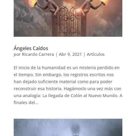
Ángeles Caídos
por
Ricardo Carrera
|
Abr 9, 2021
|
Artículos
El inicio de la humanidad es un misterio perdido en
el tiempo. Sin embargo, los registros escritos nos
han dejado suficiente material como para poder
reconstruir esa historia. Hagámoslo una vez más con
una analogía: La llegada de Colón al Nuevo Mundo. A
finales del...