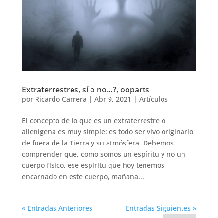
Extraterrestres, sí o no…?, ooparts
por
Ricardo Carrera
|
Abr 9, 2021
|
Artículos
El concepto de lo que es un extraterrestre o
alienígena es muy simple: es todo ser vivo originario
de fuera de la Tierra y su atmósfera. Debemos
comprender que, como somos un espíritu y no un
cuerpo físico, ese espíritu que hoy tenemos
encarnado en este cuerpo, mañana...
« Entradas Anteriores
Entradas Siguientes »