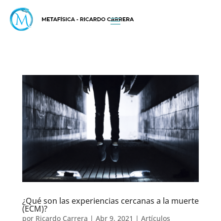
¿Qué son las experiencias cercanas a la muerte
(ECM)?
por
Ricardo Carrera
|
Abr 9, 2021
|
Artículos