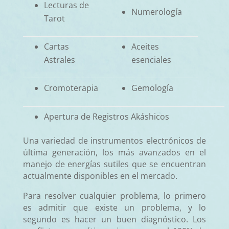
Lecturas de
Numerología
Tarot
Cartas
Aceites
Astrales
esenciales
Cromoterapia
Gemología
Apertura de Registros Akáshicos
Una variedad de instrumentos electrónicos de
última generación, los más avanzados en el
manejo de energías sutiles que se encuentran
actualmente disponibles en el mercado.
Para resolver cualquier problema, lo primero
es admitir que existe un problema, y lo
segundo es hacer un buen diagnóstico.
Los