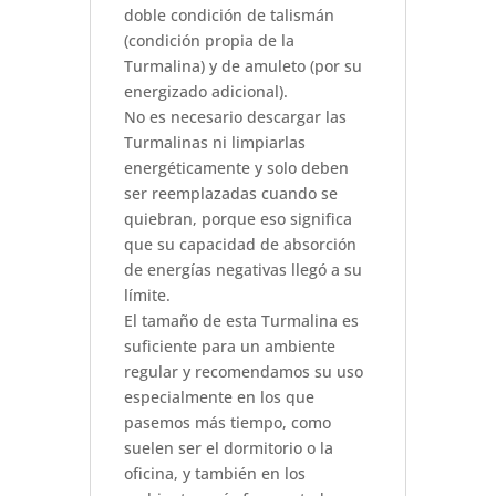
doble condición de talismán
(condición propia de la
Turmalina) y de amuleto (por su
energizado adicional).
No es necesario descargar las
Turmalinas ni limpiarlas
energéticamente y solo deben
ser reemplazadas cuando se
quiebran, porque eso significa
que su capacidad de absorción
de energías negativas llegó a su
límite.
El tamaño de esta Turmalina es
suficiente para un ambiente
regular y recomendamos su uso
especialmente en los que
pasemos más tiempo, como
suelen ser el dormitorio o la
oficina, y también en los