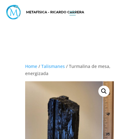
Home
/
Talismanes
/ Turmalina de mesa,
energizada