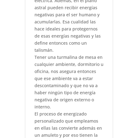
eléctrica. Además, en el plano
astral pueden recibir energías
negativas para el ser humano y
acumularlas. Esa cualidad las
hace ideales para protegernos
de esas energías negativas y las
define entonces como un
talismán.
Tener una turmalina de mesa en
cualquier ambiente, dormitorio u
oficina, nos asegura entonces
que ese ambiente va a estar
descontaminado y que no va a
haber ningún tipo de energía
negativa de origen externo o
interno.
El proceso de energizado
personalizado que empleamos
en ellas las convierte además en
un amuleto y por eso tienen la