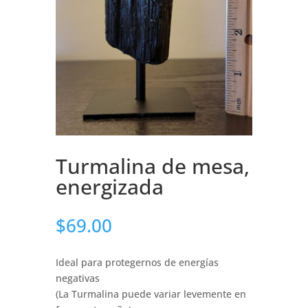
Turmalina de mesa,
energizada
$
69.00
Ideal para protegernos de energías
negativas
(La Turmalina puede variar levemente en