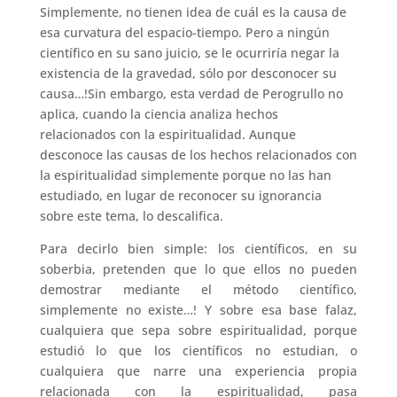
Simplemente, no tienen idea de cuál es la causa de
esa curvatura del espacio-tiempo. Pero a ningún
científico en su sano juicio, se le ocurriría negar la
existencia de la gravedad, sólo por desconocer su
causa…!Sin embargo, esta verdad de Perogrullo no
aplica, cuando la ciencia analiza hechos
relacionados con la espiritualidad. Aunque
desconoce las causas de los hechos relacionados con
la espiritualidad simplemente porque no las han
estudiado, en lugar de reconocer su ignorancia
sobre este tema, lo descalifica.
Para decirlo bien simple: los científicos, en su
soberbia, pretenden que lo que ellos no pueden
demostrar mediante el método científico,
simplemente no existe…! Y sobre esa base falaz,
cualquiera que sepa sobre espiritualidad, porque
estudió lo que los científicos no estudian, o
cualquiera que narre una experiencia propia
relacionada con la espiritualidad, pasa