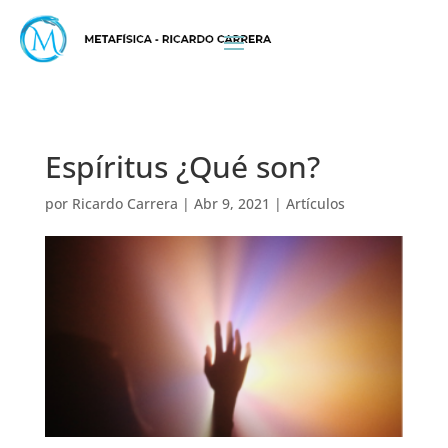
Espíritus ¿Qué son?
por
Ricardo Carrera
|
Abr 9, 2021
|
Artículos