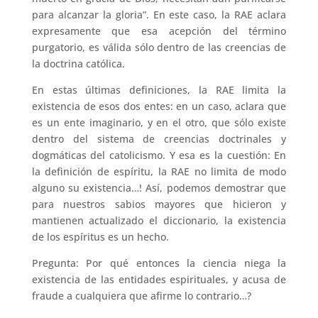
para alcanzar la gloria”. En este caso, la RAE aclara
expresamente que esa acepción del término
purgatorio, es válida sólo dentro de las creencias de
la doctrina católica.
En estas últimas definiciones, la RAE limita la
existencia de esos dos entes: en un caso, aclara que
es un ente imaginario, y en el otro, que sólo existe
dentro del sistema de creencias doctrinales y
dogmáticas del catolicismo. Y esa es la cuestión: En
la definición de espíritu, la RAE no limita de modo
alguno su existencia…! Así, podemos demostrar que
para nuestros sabios mayores que hicieron y
mantienen actualizado el diccionario, la existencia
de los espíritus es un hecho.
Pregunta: Por qué entonces la ciencia niega la
existencia de las entidades espirituales, y acusa de
fraude a cualquiera que afirme lo contrario…?