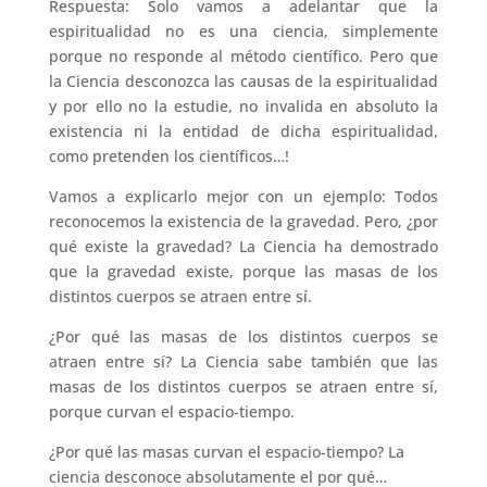
Respuesta: Solo vamos a adelantar que la
espiritualidad no es una ciencia, simplemente
porque no responde al método científico. Pero que
la Ciencia desconozca las causas de la espiritualidad
y por ello no la estudie, no invalida en absoluto la
existencia ni la entidad de dicha espiritualidad,
como pretenden los científicos…!
Vamos a explicarlo mejor con un ejemplo: Todos
reconocemos la existencia de la gravedad. Pero, ¿por
qué existe la gravedad? La Ciencia ha demostrado
que la gravedad existe, porque las masas de los
distintos cuerpos se atraen entre sí.
¿Por qué las masas de los distintos cuerpos se
atraen entre sí? La Ciencia sabe también que las
masas de los distintos cuerpos se atraen entre sí,
porque curvan el espacio-tiempo.
¿Por qué las masas curvan el espacio-tiempo? La
ciencia desconoce absolutamente el por qué…