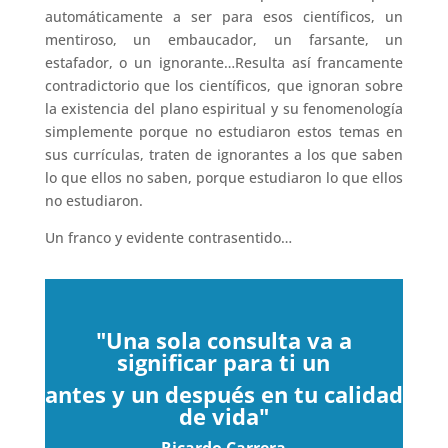
automáticamente a ser para esos científicos, un
mentiroso, un embaucador, un farsante, un
estafador, o un ignorante…Resulta así francamente
contradictorio que los científicos, que ignoran sobre
la existencia del plano espiritual y su fenomenología
simplemente porque no estudiaron estos temas en
sus currículas, traten de ignorantes a los que saben
lo que ellos no saben, porque estudiaron lo que ellos
no estudiaron.
Un franco y evidente contrasentido…
"Una
sola consulta va a
significar para ti un
antes y un después en tu calidad
de vida"