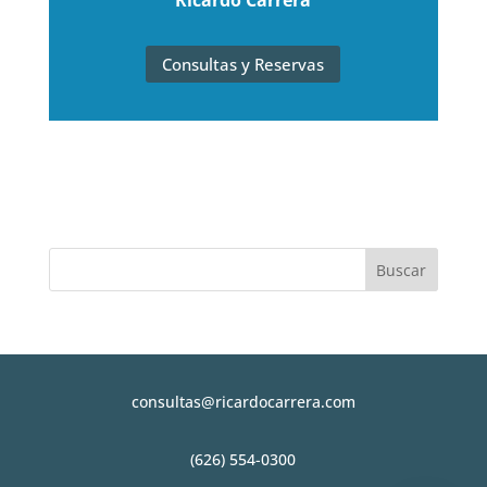
Ricardo Carrera
Consultas y Reservas
consultas@ricardocarrera.com
(626) 554-0300