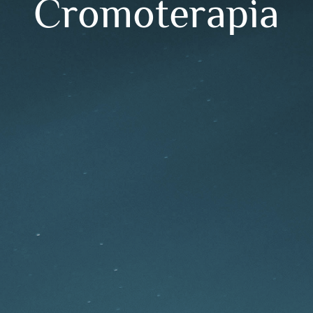
Cromoterapia