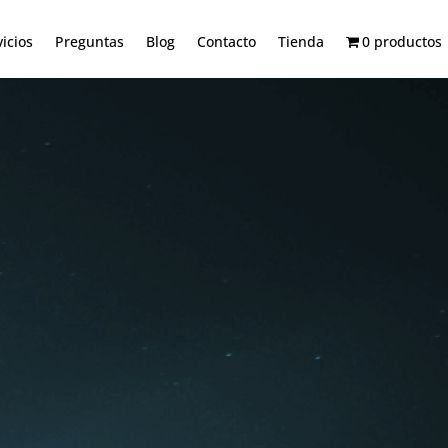
vicios
Preguntas
Blog
Contacto
Tienda
0 productos