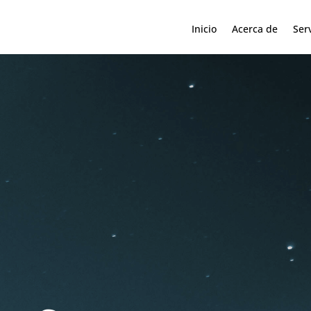
Inicio
Acerca de
Ser