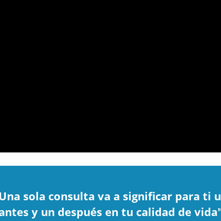
Una
sola consulta va a significar para ti 
antes y un después en tu calidad de vida