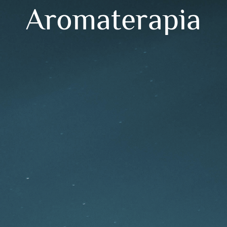
Aromaterapia