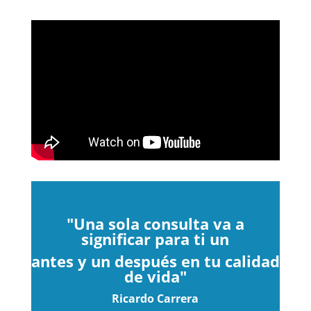
"Una
sola consulta va a
significar para ti un
antes y un después en tu calidad
de vida"
Ricardo Carrera