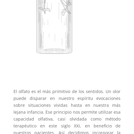
El olfato es el más primitivo de los sentidos. Un olor
puede disparar en nuestro espíritu evocaciones
sobre situaciones vividas hasta en nuestra más
lejana infancia. Ese principio nos permite utilizar esa
capacidad olfativa, casi olvidada como método
terapéutico en este siglo XXI, en beneficio de
nuestros pacientes. Así decidimos incorporar la