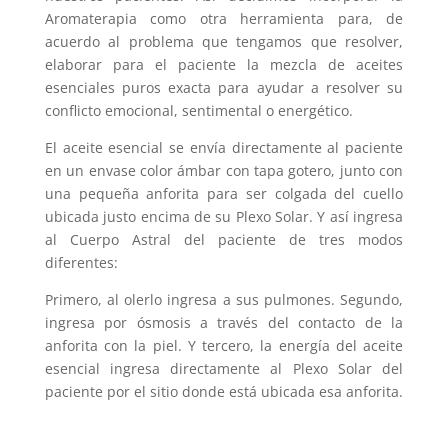
Aromaterapia como otra herramienta para, de
acuerdo al problema que tengamos que resolver,
elaborar para el paciente la mezcla de aceites
esenciales puros exacta para ayudar a resolver su
conflicto emocional, sentimental o energético.
El aceite esencial se envía directamente al paciente
en un envase color ámbar con tapa gotero, junto con
una pequeña anforita para ser colgada del cuello
ubicada justo encima de su Plexo Solar. Y así ingresa
al Cuerpo Astral del paciente de tres modos
diferentes:
Primero, al olerlo ingresa a sus pulmones. Segundo,
ingresa por ósmosis a través del contacto de la
anforita con la piel. Y tercero, la energía del aceite
esencial ingresa directamente al Plexo Solar del
paciente por el sitio donde está ubicada esa anforita.